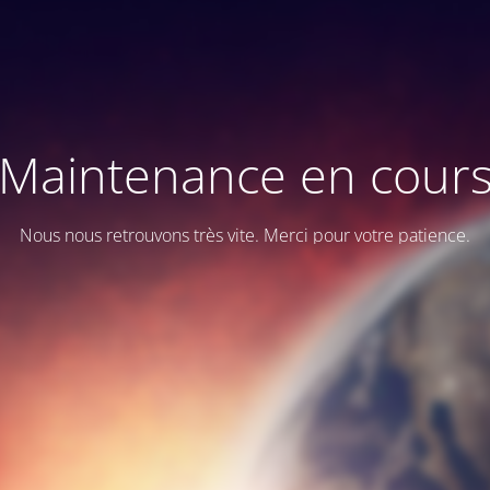
Maintenance en cour
Nous nous retrouvons très vite. Merci pour votre patience.