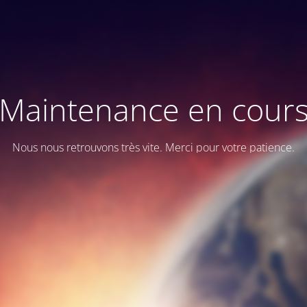
Maintenance en cour
Nous nous retrouvons très vite. Merci pour votre patience.