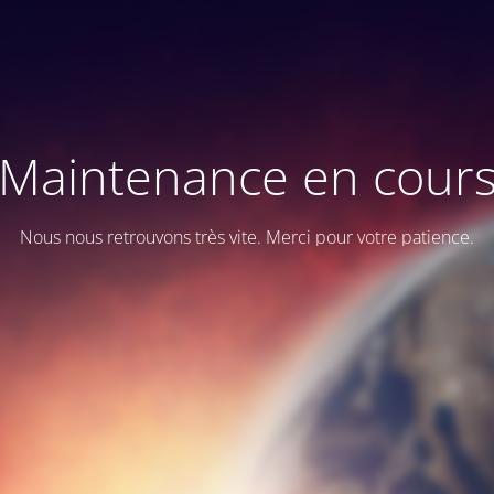
Maintenance en cour
Nous nous retrouvons très vite. Merci pour votre patience.