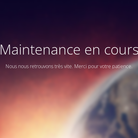
Maintenance en cour
Nous nous retrouvons très vite. Merci pour votre patience.