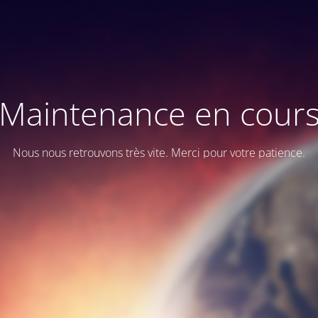
Maintenance en cour
Nous nous retrouvons très vite. Merci pour votre patience.