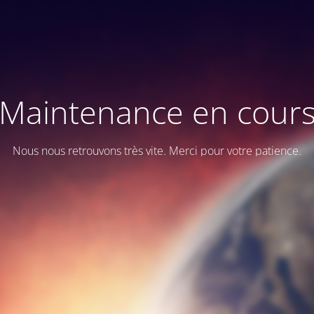
Maintenance en cour
Nous nous retrouvons très vite. Merci pour votre patience.