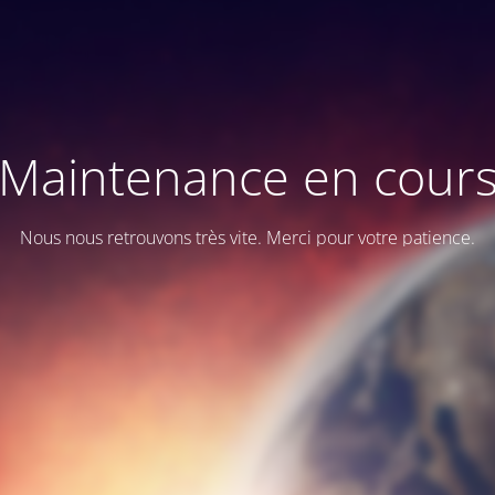
Maintenance en cour
Nous nous retrouvons très vite. Merci pour votre patience.