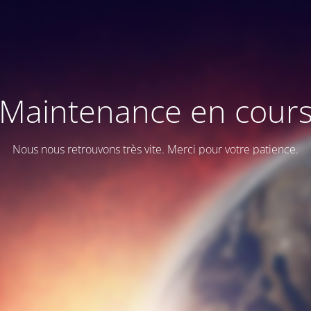
Maintenance en cour
Nous nous retrouvons très vite. Merci pour votre patience.