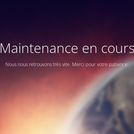
Maintenance en cour
Nous nous retrouvons très vite. Merci pour votre patience.