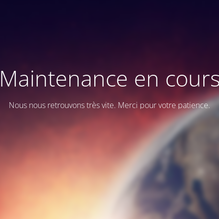
Maintenance en cour
Nous nous retrouvons très vite. Merci pour votre patience.