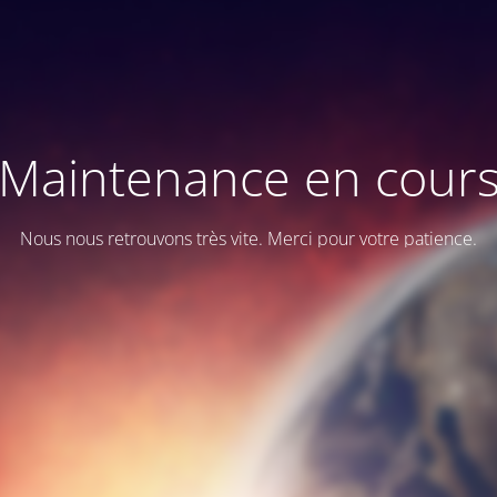
Maintenance en cour
Nous nous retrouvons très vite. Merci pour votre patience.