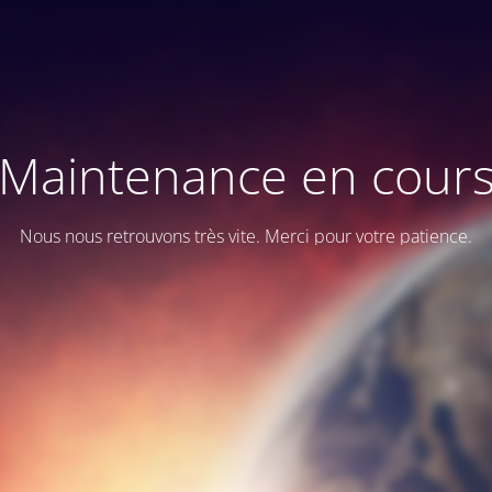
Maintenance en cour
Nous nous retrouvons très vite. Merci pour votre patience.