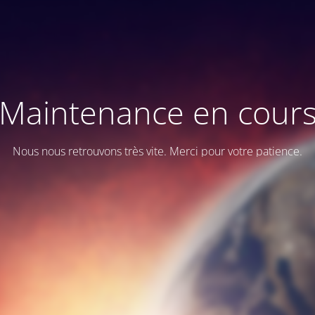
Maintenance en cour
Nous nous retrouvons très vite. Merci pour votre patience.